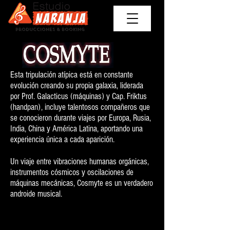
Producciones & Booking
Esta tripulación atípica está en constante
evolución creando su propia galaxia, liderada
por Prof. Galacticus (máquinas) y Cap. Friktus
(handpan), incluye talentosos compañeros que
se conocieron durante viajes por Europa, Rusia,
India, China y América Latina, aportando una
experiencia única a cada aparición.
Un viaje entre vibraciones humanas orgánicas,
instrumentos cósmicos y oscilaciones de
máquinas mecánicas, Cosmyte es un verdadero
androide musical.