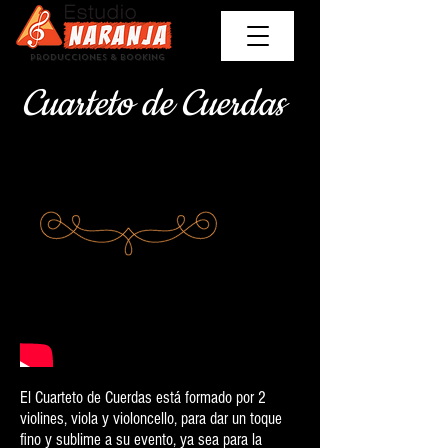
Producciones & Booking
Cuarteto de Cuerdas
El Cuarteto de Cuerdas está formado por 2
violines, viola y violoncello, para dar un toque
fino y sublime a su evento, ya sea para la