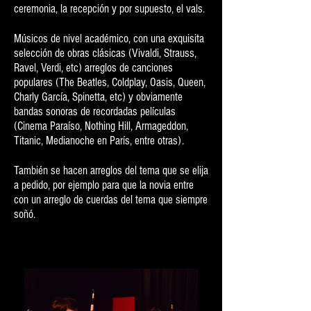
ceremonia, la recepción y por supuesto, el vals.
Músicos de nivel académico, con una exquisita
selección de obras clásicas (Vivaldi, Strauss,
Ravel, Verdi, etc) arreglos de canciones
populares (The Beatles, Coldplay, Oasis, Queen,
Charly García, Spinetta, etc) y obviamente
bandas sonoras de recordadas películas
(Cinema Paraíso, Nothing Hill, Armageddon,
Titanic, Medianoche en París, entre otras).
También se hacen arreglos del tema que se elija
a pedido, por ejemplo para que la novia entre
con un arreglo de cuerdas del tema que siempre
soñó.